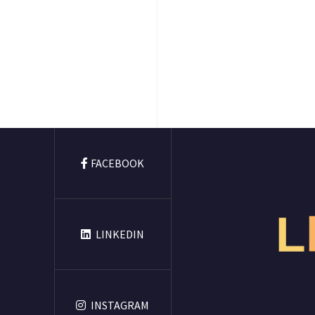
FACEBOOK
L
LINKEDIN
INSTAGRAM