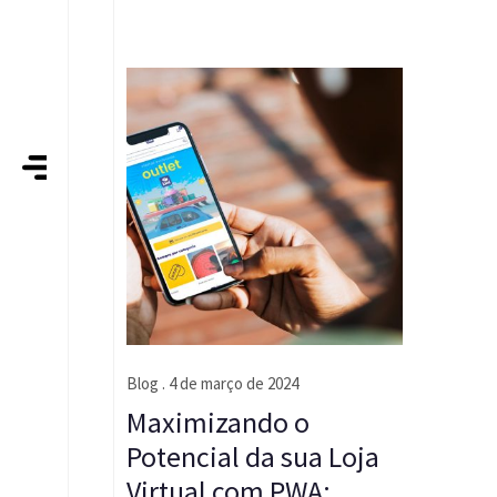
Blog
. 4 de março de 2024
Maximizando o
Potencial da sua Loja
Virtual com PWA: