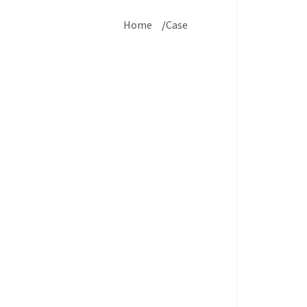
Home
Case