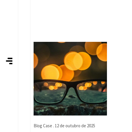
Blog
Case
. 12 de outubro de 2025