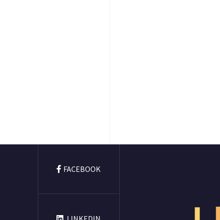
FACEBOOK
L
LINKEDIN