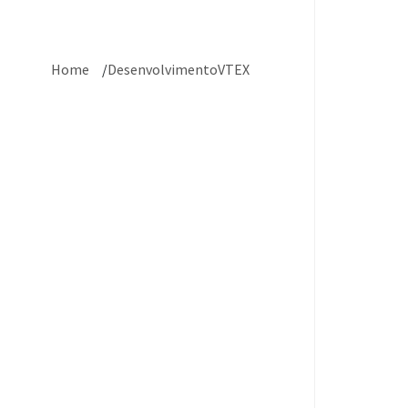
Home
DesenvolvimentoVTEX