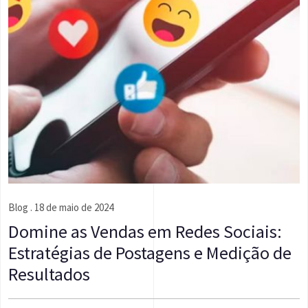
Blog
. 18 de maio de 2024
Domine as Vendas em Redes Sociais:
Estratégias de Postagens e Medição de
Resultados