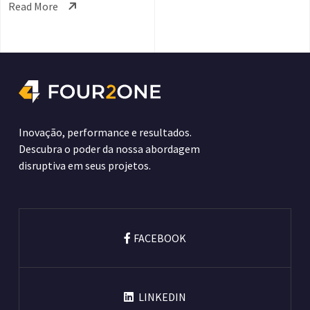
Read More
Inovação, performance e resultados.
Descubra o poder da nossa abordagem
disruptiva em seus projetos.
FACEBOOK
LINKEDIN