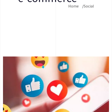
Home
Social